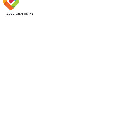
2983
users online