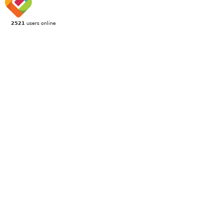
2521
users online